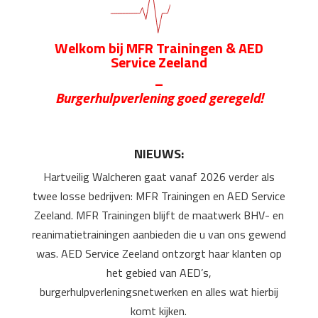
Welkom bij MFR Trainingen & AED
Service Zeeland
–
Burgerhulpverlening goed geregeld!
NIEUWS:
Hartveilig Walcheren gaat vanaf 2026 verder als
twee losse bedrijven: MFR Trainingen en AED Service
Zeeland. MFR Trainingen blijft de maatwerk BHV- en
reanimatietrainingen aanbieden die u van ons gewend
was. AED Service Zeeland ontzorgt haar klanten op
het gebied van AED’s,
burgerhulpverleningsnetwerken en alles wat hierbij
komt kijken.