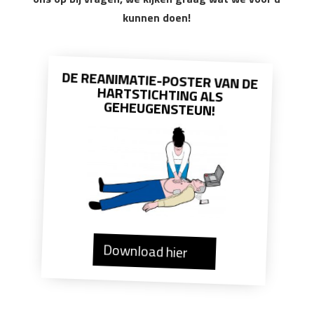
kunnen doen!
DE REANIMATIE-POSTER VAN DE
HARTSTICHTING ALS
GEHEUGENSTEUN!
Download hier