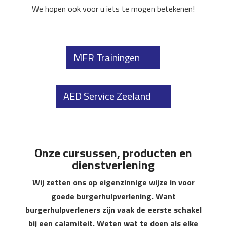
We hopen ook voor u iets te mogen betekenen!
MFR Trainingen
AED Service Zeeland
Onze cursussen, producten en
dienstverlening
Wij zetten ons op eigenzinnige wijze in voor
goede burgerhulpverlening. Want
burgerhulpverleners zijn vaak de eerste schakel
bij een calamiteit. Weten wat te doen als elke