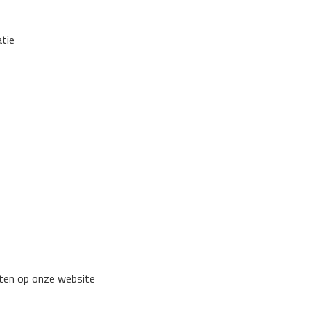
tie
iten op onze website