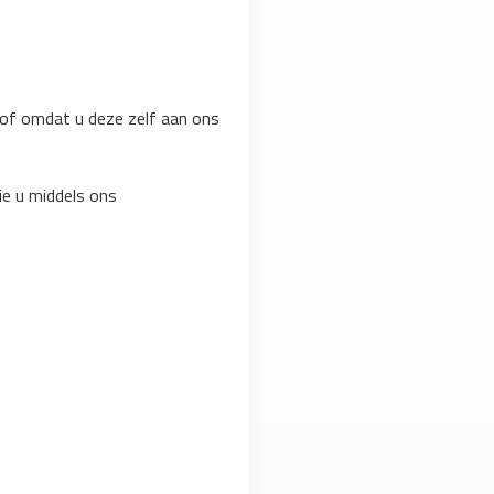
of omdat u deze zelf aan ons
ie u middels ons