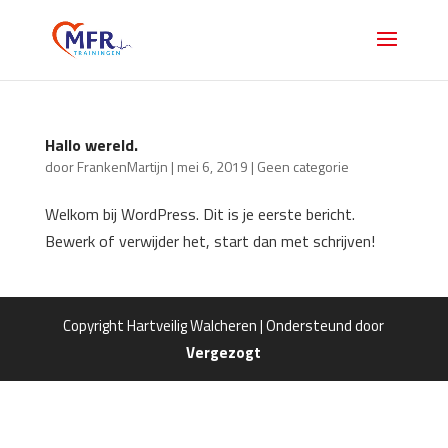
Hallo wereld.
door
FrankenMartijn
|
mei 6, 2019
|
Geen categorie
Welkom bij WordPress. Dit is je eerste bericht.
Bewerk of verwijder het, start dan met schrijven!
Copyright Hartveilig Walcheren | Ondersteund door
Vergezogt